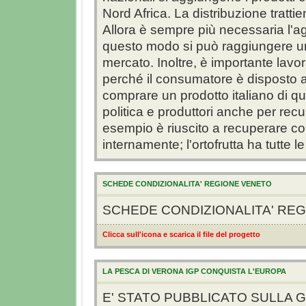
Nord Africa. La distribuzione tratti
Allora è sempre più necessaria l'ag
questo modo si può raggiungere una
mercato. Inoltre, è importante lavora
perché il consumatore è disposto 
comprare un prodotto italiano di qua
politica e produttori anche per recu
esempio è riuscito a recuperare co
internamente; l'ortofrutta ha tutte le
SCHEDE CONDIZIONALITA' REGIONE VENETO
SCHEDE CONDIZIONALITA' RE
Clicca sull'icona e scarica il file del progetto
LA PESCA DI VERONA IGP CONQUISTA L'EUROPA
E' STATO PUBBLICATO SULLA 