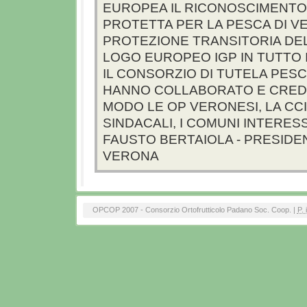
EUROPEA IL RICONOSCIMENTO 
PROTETTA PER LA PESCA DI VE
PROTEZIONE TRANSITORIA DEL
LOGO EUROPEO IGP IN TUTTO 
IL CONSORZIO DI TUTELA PESC
HANNO COLLABORATO E CREDU
MODO LE OP VERONESI, LA CCI
SINDACALI, I COMUNI INTERESS
FAUSTO BERTAIOLA - PRESIDE
VERONA
OPCOP 2007 - Consorzio Ortofrutticolo Padano Soc. Coop. |
P. 